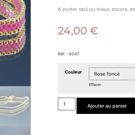
A porter seul ou mieux encore, en
24,00
€
Réf. :
6047
Couleur
Effacer
Ajouter au panier