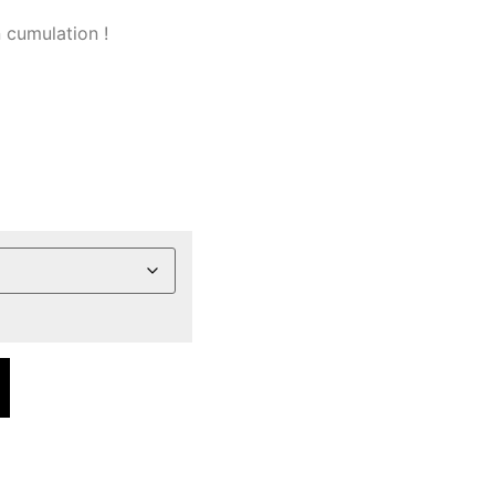
 cumulation !