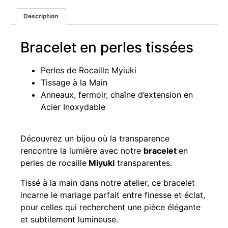
Description
Bracelet en perles tissées
Perles de Rocaille Myiuki
Tissage à la Main
Anneaux, fermoir, chaîne d’extension en
Acier Inoxydable
Découvrez un bijou où la transparence
rencontre la lumière avec notre
bracelet
en
perles de rocaille
Miyuki
transparentes.
Tissé à la main dans notre atelier, ce bracelet
incarne le mariage parfait entre finesse et éclat,
pour celles qui recherchent une pièce élégante
et subtilement lumineuse.