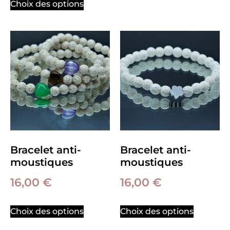
Choix des options
Bracelet anti-
Bracelet anti-
moustiques
moustiques
16,00
€
16,00
€
Choix des options
Choix des options