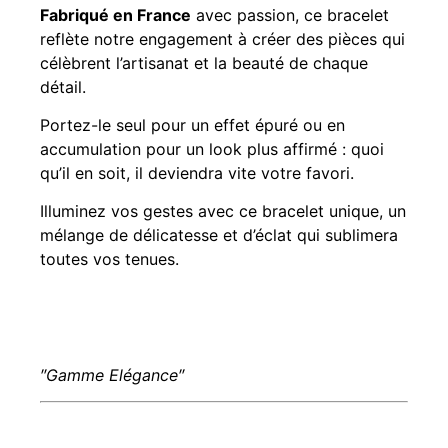
Fabriqué en France
avec passion, ce bracelet
reflète notre engagement à créer des pièces qui
célèbrent l’artisanat et la beauté de chaque
détail.
Portez-le seul pour un effet épuré ou en
accumulation pour un look plus affirmé : quoi
qu’il en soit, il deviendra vite votre favori.
Illuminez vos gestes avec ce bracelet unique, un
mélange de délicatesse et d’éclat qui sublimera
toutes vos tenues.
″Gamme Elégance″