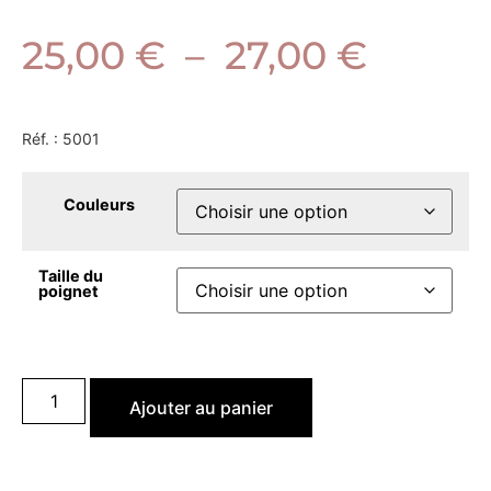
25,00
€
–
27,00
€
Réf. :
5001
Couleurs
Taille du
poignet
Ajouter au panier