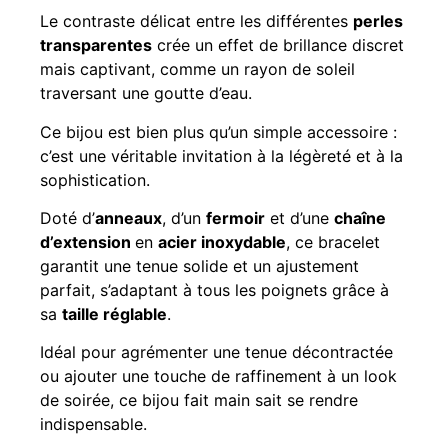
Le contraste délicat entre les différentes
perles
transparentes
crée un effet de brillance discret
mais captivant, comme un rayon de soleil
traversant une goutte d’eau.
Ce bijou est bien plus qu’un simple accessoire :
c’est une véritable invitation à la légèreté et à la
sophistication.
Doté d’
anneaux
, d’un
fermoir
et d’une
chaîne
d’extension
en
acier inoxydable
, ce bracelet
garantit une tenue solide et un ajustement
parfait, s’adaptant à tous les poignets grâce à
sa
taille réglable
.
Idéal pour agrémenter une tenue décontractée
ou ajouter une touche de raffinement à un look
de soirée, ce bijou fait main sait se rendre
indispensable.