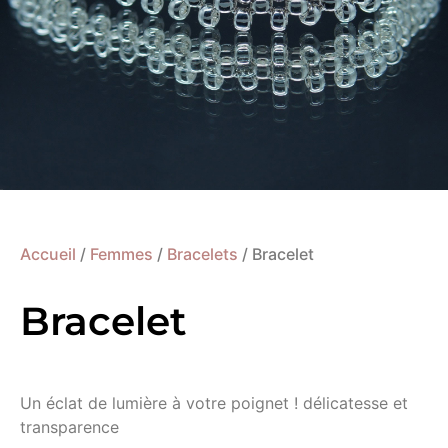
Accueil
/
Femmes
/
Bracelets
/ Bracelet
Bracelet
Un éclat de lumière à votre poignet ! délicatesse et
transparence