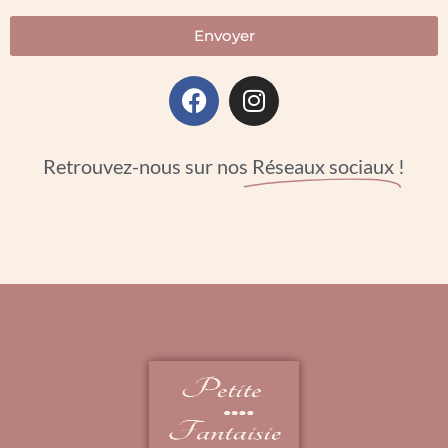
Envoyer
Retrouvez-nous sur nos
Réseaux sociaux
!