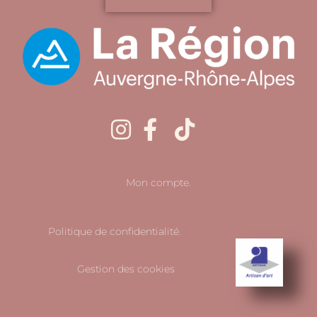
Mon compte.
Politique de confidentialité.
Gestion des cookies