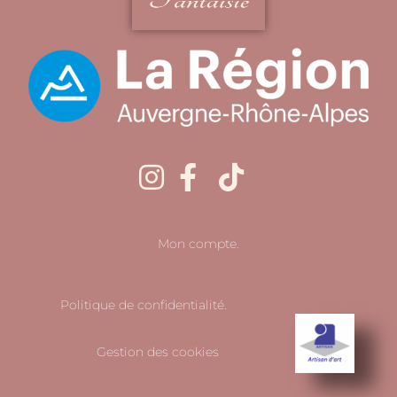
Mon compte.
Politique de confidentialité.
Gestion des cookies