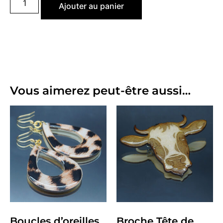
Ajouter au panier
Vous aimerez peut-être aussi…
Boucles d’oreilles
Broche Tête de