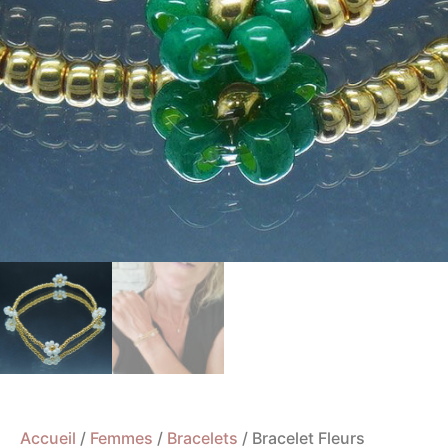
Accueil
/
Femmes
/
Bracelets
/ Bracelet Fleurs