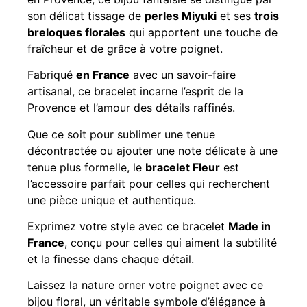
son délicat tissage de
perles Miyuki
et ses
trois
breloques florales
qui apportent une touche de
fraîcheur et de grâce à votre poignet.
Fabriqué
en France
avec un savoir-faire
artisanal, ce bracelet incarne l’esprit de la
Provence et l’amour des détails raffinés.
Que ce soit pour sublimer une tenue
décontractée ou ajouter une note délicate à une
tenue plus formelle, le
bracelet Fleur
est
l’accessoire parfait pour celles qui recherchent
une pièce unique et authentique.
Exprimez votre style avec ce bracelet
Made in
France
, conçu pour celles qui aiment la subtilité
et la finesse dans chaque détail.
Laissez la nature orner votre poignet avec ce
bijou floral, un véritable symbole d’élégance à