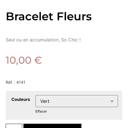
Bracelet Fleurs
Seul ou en accumulation, So Chic !
10,00
€
Réf. :
4141
Couleurs
Effacer