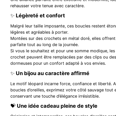
rehausser votre tenue avec caractère.
✨
Légèreté et confort
Malgré leur taille imposante, ces boucles restent ét
légères et agréables à porter.
Montées sur des crochets en métal doré, elles offren
parfaite tout au long de la journée.
Si vous le souhaitez et pour une somme modique, les
crochet peuvent être remplacées par des clips ou de
dormeuses pour un confort adapté à vos envies.
✨
Un bijou au caractère affirmé
Le motif léopard incarne force, confiance et liberté. 
boucles d’oreilles, exprimez votre côté sauvage tout 
conservant une touche d’élégance irrésistible.
💝
Une idée cadeau pleine de style