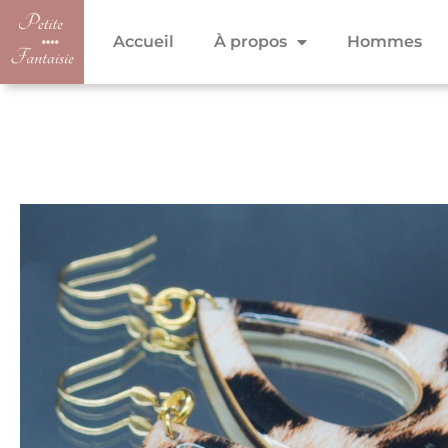
Accueil
À propos
Hommes