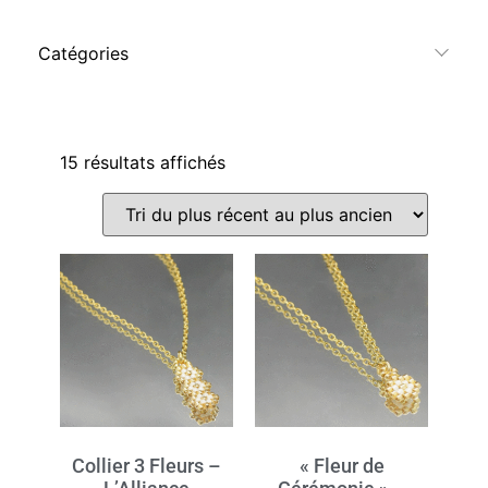
Catégories
15 résultats affichés
Collier 3 Fleurs –
« Fleur de