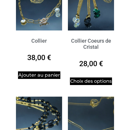
Collier
Collier Coeurs de
Cristal
38,00
€
28,00
€
Ajouter au panier
Choix des options