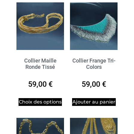
Collier Maille
Collier Frange Tri-
Ronde Tissé
Colors
59,00
€
59,00
€
Choix des options
Ajouter au panier