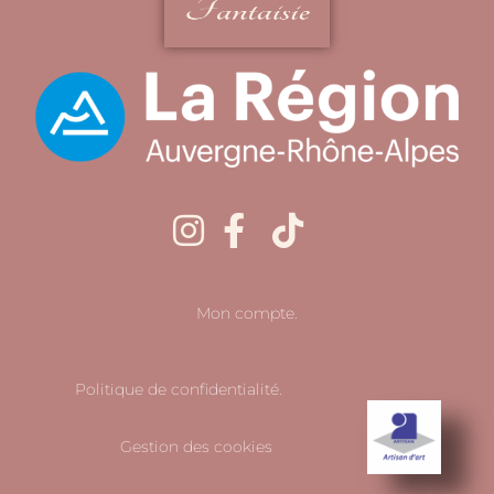
Mon compte.
Politique de confidentialité.
Gestion des cookies