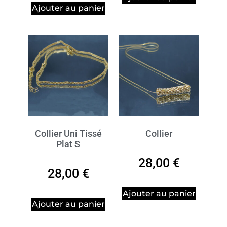
Ajouter au panier
Collier Uni Tissé
Collier
Plat S
28,00
€
28,00
€
Ajouter au panier
Ajouter au panier