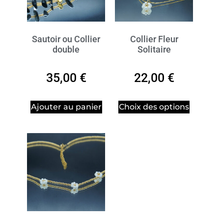
Sautoir ou Collier
Collier Fleur
double
Solitaire
35,00
€
22,00
€
Ajouter au panier
Choix des options