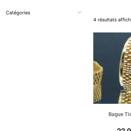
Catégories
4 résultats affic
Bague Ti