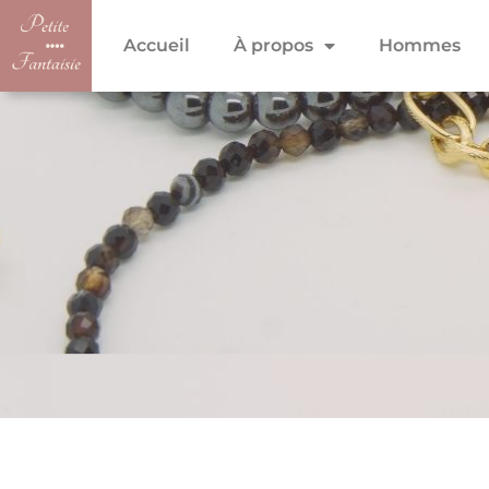
Accueil
À propos
Hommes