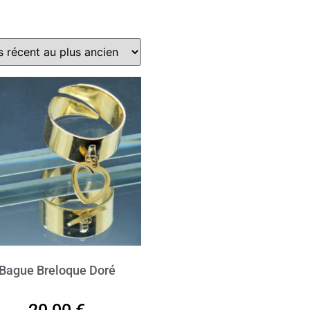
Bague Breloque Doré