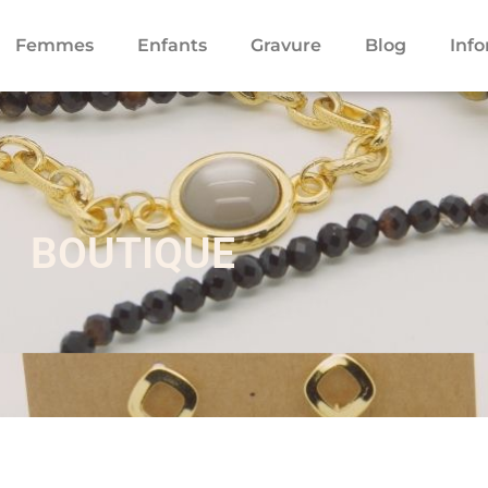
Femmes
Enfants
Gravure
Blog
Inf
BOUTIQUE