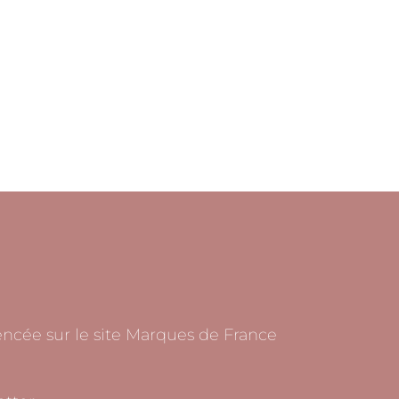
rencée sur le site Marques de France