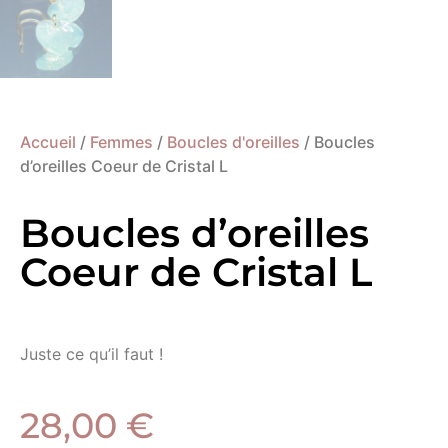
Accueil
/
Femmes
/
Boucles d'oreilles
/ Boucles
d’oreilles Coeur de Cristal L
Boucles d’oreilles
Coeur de Cristal L
Juste ce qu’il faut !
28,00
€