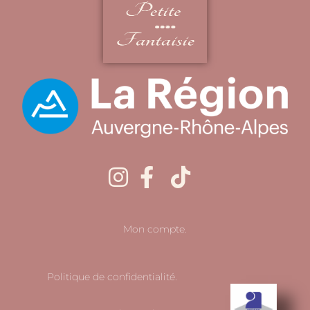
Mon compte.
Politique de confidentialité.