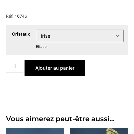
Réf. :
6746
Cristaux
Effacer
Ajouter au panier
Vous aimerez peut-être aussi…