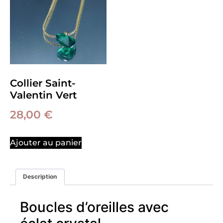
Collier Saint-
Valentin Vert
28,00
€
Ajouter au panier
Description
Boucles d’oreilles avec