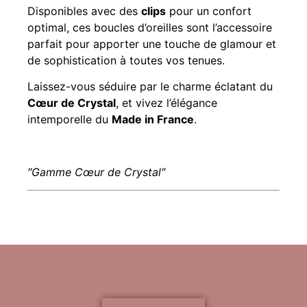
Disponibles avec des
clips
pour un confort
optimal, ces boucles d’oreilles sont l’accessoire
parfait pour apporter une touche de glamour et
de sophistication à toutes vos tenues.
Laissez-vous séduire par le charme éclatant du
Cœur de Crystal
, et vivez l’élégance
intemporelle du
Made in France
.
″Gamme Cœur de Crystal″