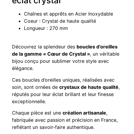
éclat crystal
Chaînes et apprêts en Acier Inoxydable
Coeur : Crystal de haute qualité
Longueur : 270 mm
Découvrez la splendeur des
boucles d’oreilles
de la gamme « Cœur de Crystal »
, un véritable
bijou conçu pour sublimer votre style avec
élégance.
Ces boucles d’oreilles uniques, réalisées avec
soin, sont ornées de
crystaux de haute qualité
,
réputés pour leur éclat brillant et leur finesse
exceptionnelle.
Chaque pièce est une
création artisanale
,
fabriquée avec passion et précision en France,
reflétant un savoir-faire authentique.