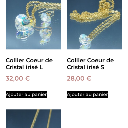
Collier Coeur de
Collier Coeur de
Cristal irisé L
Cristal irisé S
32,00
€
28,00
€
Ajouter au panier
Ajouter au panier