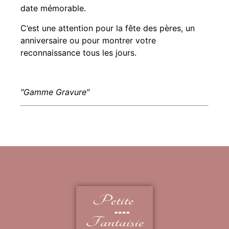
date mémorable.
C’est une attention pour la fête des pères, un
anniversaire ou pour montrer votre
reconnaissance tous les jours.
″Gamme Gravure″