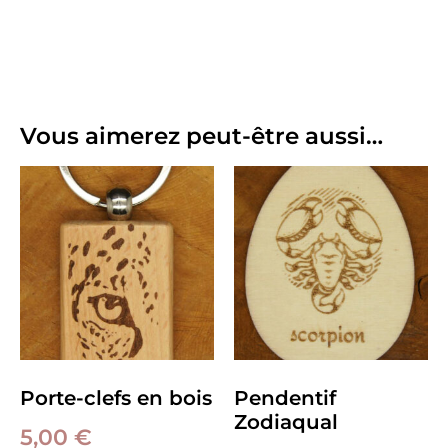
Vous aimerez peut-être aussi…
Porte-clefs en bois
Pendentif
Zodiaqual
5,00
€