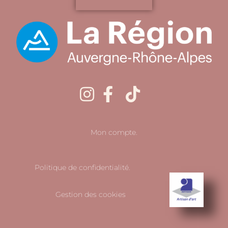
Mon compte.
Politique de confidentialité.
Gestion des cookies