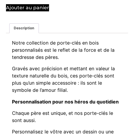
Ajouter au panier
Description
Notre collection de porte-clés en bois
personnalisés est le reflet de la force et de la
tendresse des pères.
Gravés avec précision et mettant en valeur la
texture naturelle du bois, ces porte-clés sont
plus qu’un simple accessoire : ils sont le
symbole de l’amour filial.
Personnalisation pour nos héros du quotidien
Chaque père est unique, et nos porte-clés le
sont aussi.
Personnalisez le vôtre avec un dessin ou une