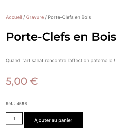
Accueil
/
Gravure
/ Porte-Clefs en Bois
Porte-Clefs en Bois
Quand l’’artisanat rencontre l’affection paternelle !
5,00
€
Réf. :
4586
Ajouter au panier