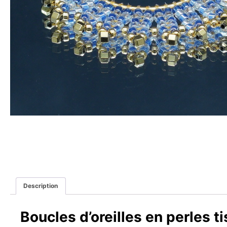
Description
Boucles d’oreilles en perles t