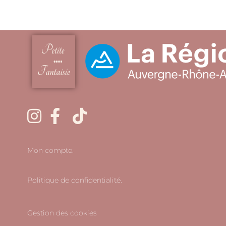
Mon compte.
Politique de confidentialité.
Gestion des cookies