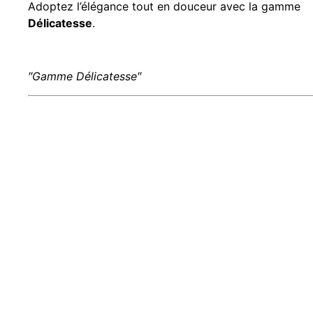
Adoptez l’élégance tout en douceur avec la gamme
Délicatesse
.
″Gamme Délicatesse″