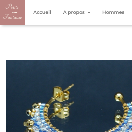
Accueil
À propos
Hommes