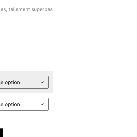
les, tellement superbes