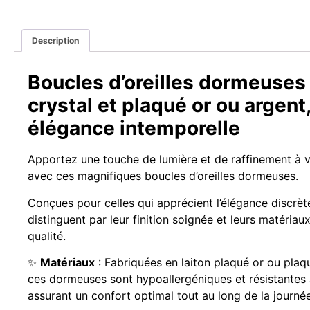
Description
Boucles d’oreilles dormeuses
crystal et plaqué or ou argent
élégance intemporelle
Apportez une touche de lumière et de raffinement à v
avec ces magnifiques boucles d’oreilles dormeuses.
Conçues pour celles qui apprécient l’élégance discrète
distinguent par leur finition soignée et leurs matériau
qualité.
✨
Matériaux
: Fabriquées en laiton plaqué or ou plaq
ces dormeuses sont hypoallergéniques et résistantes à
assurant un confort optimal tout au long de la journée