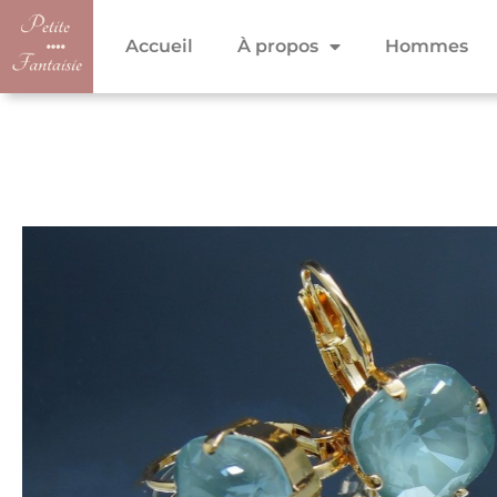
Accueil
À propos
Hommes