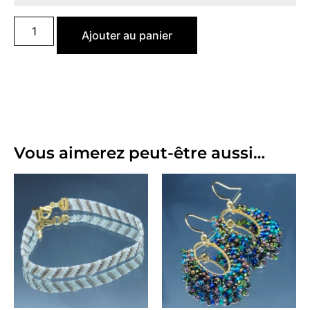
Ajouter au panier
Vous aimerez peut-être aussi…