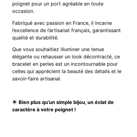
poignet pour un port agréable en toute
occasion.
Fabriqué avec passion en France, il incarne
l’excellence de l’artisanat français, garantissant
qualité et durabilité.
Que vous souhaitiez illuminer une tenue
élégante ou rehausser un look décontracté, ce
bracelet en perles est un incontournable pour
celles qui apprécient la beauté des détails et le
savoir-faire artisanal.
🌟
Bien plus qu’un simple bijou, un éclat de
caractère à votre poignet !