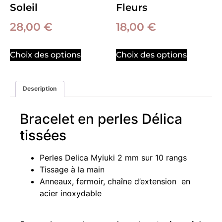
Soleil
Fleurs
28,00
€
18,00
€
Choix des options
Choix des options
Description
Bracelet en perles Délica
tissées
Perles Delica Myiuki 2 mm sur 10 rangs
Tissage à la main
Anneaux, fermoir, chaîne d’extension en
acier inoxydable