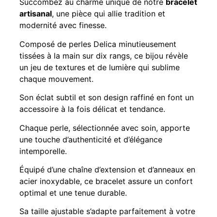
Succombez au charme unique de notre
bracelet
artisanal
, une pièce qui allie tradition et
modernité avec finesse.
Composé de perles Delica minutieusement
tissées à la main sur dix rangs, ce bijou révèle
un jeu de textures et de lumière qui sublime
chaque mouvement.
Son éclat subtil et son design raffiné en font un
accessoire à la fois délicat et tendance.
Chaque perle, sélectionnée avec soin, apporte
une touche d’authenticité et d’élégance
intemporelle.
Équipé d’une chaîne d’extension et d’anneaux en
acier inoxydable, ce bracelet assure un confort
optimal et une tenue durable.
Sa taille ajustable s’adapte parfaitement à votre