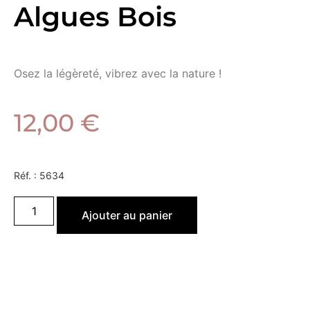
Algues Bois
Osez la légèreté, vibrez avec la nature !
12,00
€
Réf. :
5634
Ajouter au panier