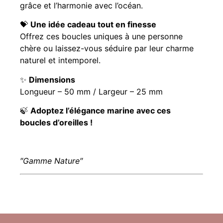
grâce et l’harmonie avec l’océan.
💝
Une idée cadeau tout en finesse
Offrez ces boucles uniques à une personne
chère ou laissez-vous séduire par leur charme
naturel et intemporel.
✨
Dimensions
Longueur – 50 mm / Largeur – 25 mm
🍃
Adoptez l’élégance marine avec ces
boucles d’oreilles !
″Gamme Nature″