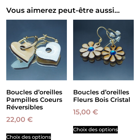
Vous aimerez peut-être aussi…
Boucles d’oreilles
Boucles d’oreilles
Pampilles Coeurs
Fleurs Bois Cristal
Réversibles
15,00
€
22,00
€
Choix des options
Choix des options