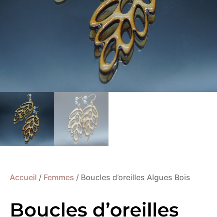
Accueil
/
Femmes
/ Boucles d’oreilles Algues Bois
Boucles d’oreilles