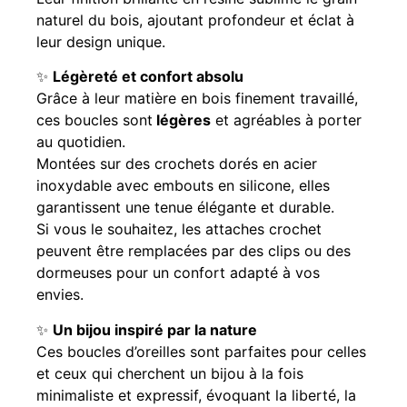
naturel du bois, ajoutant profondeur et éclat à
leur design unique.
✨
Légèreté et confort absolu
Grâce à leur matière en bois finement travaillé,
ces boucles sont
légères
et agréables à porter
au quotidien.
Montées sur des crochets dorés en acier
inoxydable avec embouts en silicone, elles
garantissent une tenue élégante et durable.
Si vous le souhaitez, les attaches crochet
peuvent être remplacées par des clips ou des
dormeuses pour un confort adapté à vos
envies.
✨
Un bijou inspiré par la nature
Ces boucles d’oreilles sont parfaites pour celles
et ceux qui cherchent un bijou à la fois
minimaliste et expressif, évoquant la liberté, la