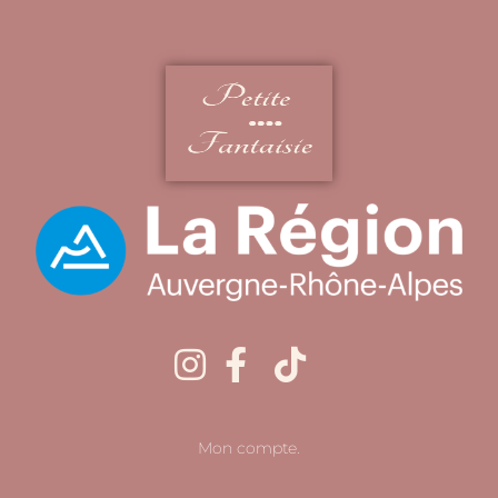
Mon compte.