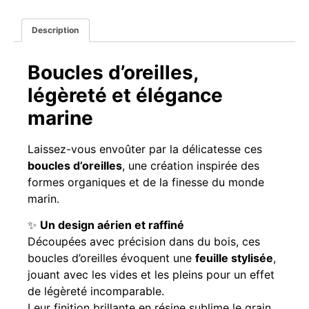
Description
Boucles d’oreilles,
légèreté et élégance
marine
Laissez-vous envoûter par la délicatesse ces
boucles d’oreilles
, une création inspirée des
formes organiques et de la finesse du monde
marin.
✨
Un design aérien et raffiné
Découpées avec précision dans du bois, ces
boucles d’oreilles évoquent une
feuille stylisée
,
jouant avec les vides et les pleins pour un effet
de légèreté incomparable.
Leur finition brillante en résine sublime le grain