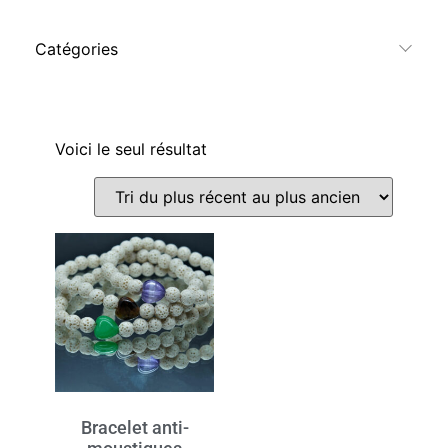
Catégories
Voici le seul résultat
Bracelet anti-