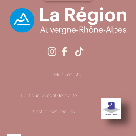
Mon compte.
Politique de confidentialité.
Gestion des cookies