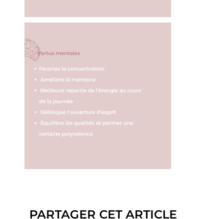
PARTAGER CET ARTICLE