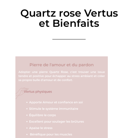
Quartz rose Vertus
et Bienfaits