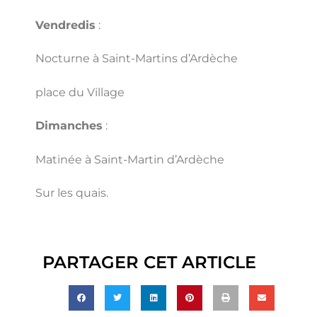
Vendredis
:
Nocturne à Saint-Martins d’Ardèche
place du Village
Dimanches
:
Matinée à Saint-Martin d’Ardèche
Sur les quais.
PARTAGER CET ARTICLE