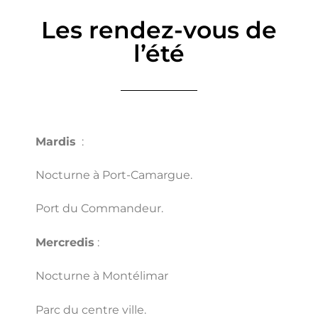
Les rendez-vous de
l’été
Mardis
:
Nocturne à Port-Camargue.
Port du Commandeur.
Mercredis
:
Nocturne à Montélimar
Parc du centre ville.