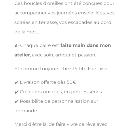
Ces boucles d’oreilles ont été conçues pour
accompagner vos journées ensoleillées, vos
soirées en terrasse, vos escapades au bord
de la mer…
💫 Chaque paire est
faite main dans mon
atelier
, avec soin, amour et passion.
Et comme toujours chez Petite Fantaisie :
✔️ Livraison offerte dès 50€
✔️ Créations uniques, en petites séries
✔️ Possibilité de personnalisation sur
demande
Merci d’être là, de faire vivre ce rêve avec