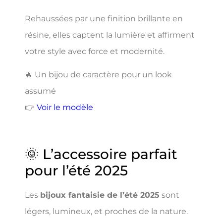
Rehaussées par une finition brillante en
résine, elles captent la lumière et affirment
votre style avec force et modernité.
🔥 Un bijou de caractère pour un look
assumé
👉
Voir le modèle
🌞 L’accessoire parfait
pour l’été 2025
Les
bijoux fantaisie de l’été 2025
sont
légers, lumineux, et proches de la nature.