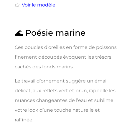
👉
Voir le modèle
🌊 Poésie marine
Ces boucles d’oreilles en forme de poissons
finement découpés évoquent les trésors
cachés des fonds marins.
Le travail d’ornement suggère un émail
délicat, aux reflets vert et brun, rappelle les
nuances changeantes de l’eau et sublime
votre look d’une touche naturelle et
raffinée.