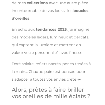
de mes
collections
avec une autre pièce
incontournable de vos looks : les
boucles
d’oreilles
.
En écho aux
tendances 2025
, j’ai imaginé
des modèles légers, lumineux et délicats,
qui captent la lumière et mettent en
valeur votre personnalité avec finesse.
Doré solaire, reflets nacrés, perles tissées à
la main… Chaque paire est pensée pour
s’adapter à toutes vos envies d’été ☀️
Alors, prêtes à faire briller
vos oreilles de mille éclats ?