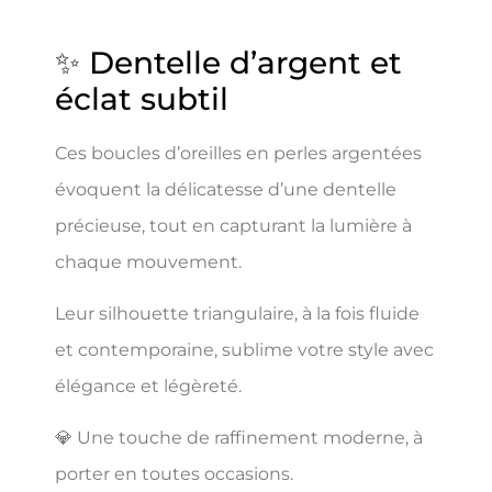
✨ Dentelle d’argent et
éclat subtil
Ces boucles d’oreilles en perles argentées
évoquent la délicatesse d’une dentelle
précieuse, tout en capturant la lumière à
chaque mouvement.
Leur silhouette triangulaire, à la fois fluide
et contemporaine, sublime votre style avec
élégance et légèreté.
💎 Une touche de raffinement moderne, à
porter en toutes occasions.