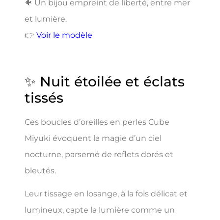
🐠 Un bijou empreint de liberté, entre mer
et lumière.
👉
Voir le modèle
✨ Nuit étoilée et éclats
tissés
Ces boucles d’oreilles en perles Cube
Miyuki évoquent la magie d’un ciel
nocturne, parsemé de reflets dorés et
bleutés.
Leur tissage en losange, à la fois délicat et
lumineux, capte la lumière comme un