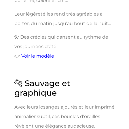
bohème, coloré et chic.
Leur légèreté les rend très agréables à
porter, du matin jusqu’au bout de la nuit…
🌺 Des créoles qui dansent au rythme de
vos journées d’été
👉
Voir le modèle
🐆 Sauvage et
graphique
Avec leurs losanges ajourés et leur imprimé
animalier subtil, ces boucles d’oreilles
révèlent une élégance audacieuse.